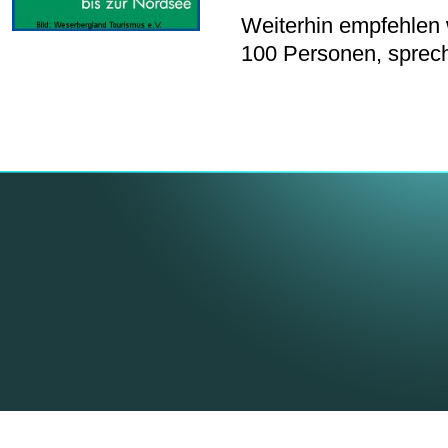
Weiterhin empfehlen w
100 Personen, sprech